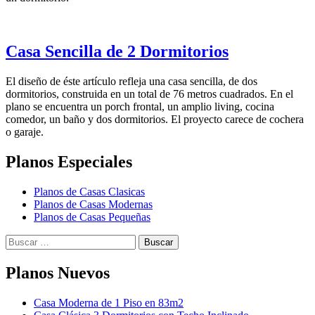
Casa Sencilla de 2 Dormitorios
El diseño de éste artículo refleja una casa sencilla, de dos
dormitorios, construida en un total de 76 metros cuadrados. En el
plano se encuentra un porch frontal, un amplio living, cocina
comedor, un baño y dos dormitorios. El proyecto carece de cochera
o garaje.
Planos Especiales
Planos de Casas Clasicas
Planos de Casas Modernas
Planos de Casas Pequeñas
Buscar:
Planos Nuevos
Casa Moderna de 1 Piso en 83m2