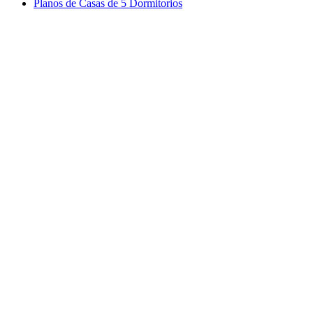
Planos de Casas de 5 Dormitorios