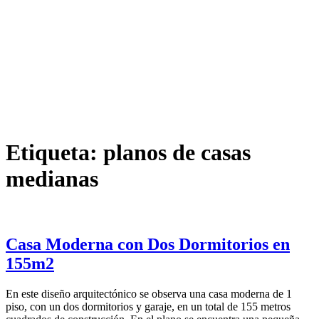
Etiqueta:
planos de casas
medianas
Casa Moderna con Dos Dormitorios en
155m2
En este diseño arquitectónico se observa una casa moderna de 1
piso, con un dos dormitorios y garaje, en un total de 155 metros