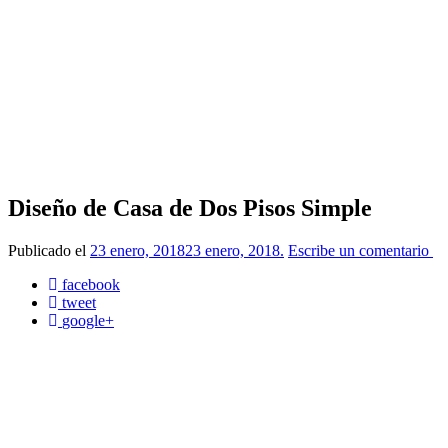
Diseño de Casa de Dos Pisos Simple
Publicado el
23 enero, 2018
23 enero, 2018
.
Escribe un comentario
facebook
tweet
google+