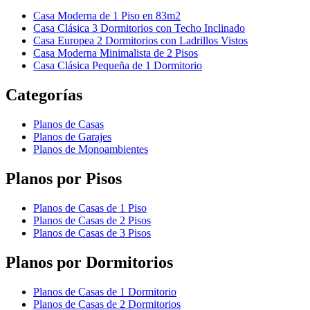
Casa Moderna de 1 Piso en 83m2
Casa Clásica 3 Dormitorios con Techo Inclinado
Casa Europea 2 Dormitorios con Ladrillos Vistos
Casa Moderna Minimalista de 2 Pisos
Casa Clásica Pequeña de 1 Dormitorio
Categorías
Planos de Casas
Planos de Garajes
Planos de Monoambientes
Planos por Pisos
Planos de Casas de 1 Piso
Planos de Casas de 2 Pisos
Planos de Casas de 3 Pisos
Planos por Dormitorios
Planos de Casas de 1 Dormitorio
Planos de Casas de 2 Dormitorios