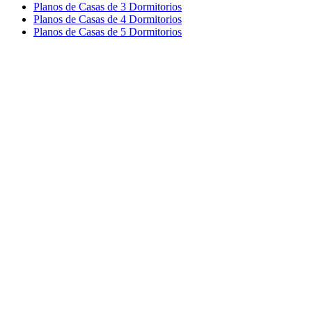
Planos de Casas de 3 Dormitorios
Planos de Casas de 4 Dormitorios
Planos de Casas de 5 Dormitorios