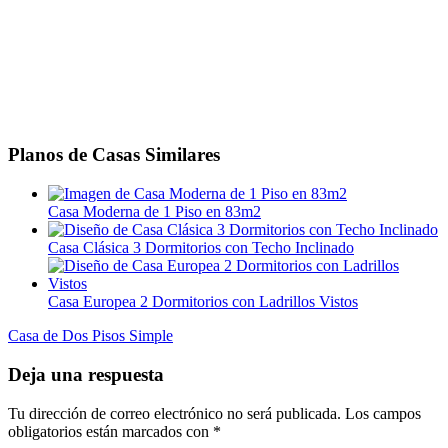
Planos de Casas Similares
Casa Moderna de 1 Piso en 83m2
Casa Clásica 3 Dormitorios con Techo Inclinado
Casa Europea 2 Dormitorios con Ladrillos Vistos
Post
Casa de Dos Pisos Simple
navigation
Deja una respuesta
Tu dirección de correo electrónico no será publicada.
Los campos
obligatorios están marcados con
*