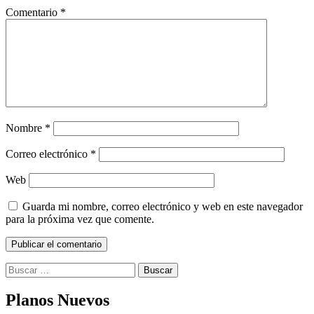
Comentario
*
Nombre
*
Correo electrónico
*
Web
Guarda mi nombre, correo electrónico y web en este navegador
para la próxima vez que comente.
Buscar:
Planos Nuevos