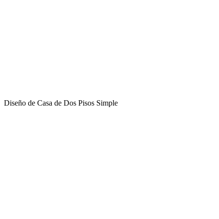
Diseño de Casa de Dos Pisos Simple